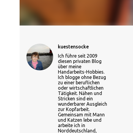
kuestensocke
Ich führe seit 2009
diesen privaten Blog
über meine
Handarbeits-Hobbies.
Ich blogge ohne Bezug
zu einer beruflichen
oder wirtschaftlichen
Tätigkeit. Nähen und
Stricken sind ein
wunderbarer Ausgleich
zur Kopfarbeit.
Gemeinsam mit Mann
und Katzen lebe und
arbeite ich in
Norddeutschland,