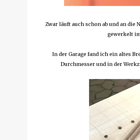
Zwar läuft auch schon ab und an die
gewerkelt i
In der Garage fand ich ein altes B
Durchmesser und in der Werkze