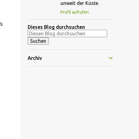
unweit der Küste.
Profil aufrufen
h
Dieses Blog durchsuchen
Archiv