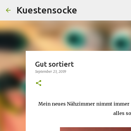
Kuestensocke
Gut sortiert
September 23, 2019
Mein neues Nähzimmer nimmt immer meh
alles so