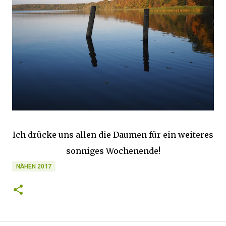
Ich drücke uns allen die Daumen für ein weiteres
sonniges Wochenende!
NÄHEN 2017