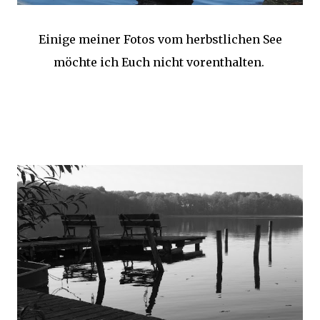
Einige meiner Fotos vom herbstlichen See
möchte ich Euch nicht vorenthalten.