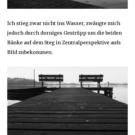
Ich stieg zwar nicht ins Wasser, zwängte mich
jedoch durch dorniges Gestrüpp um die beiden
Bänke auf dem Steg in Zentralperspektive aufs
Bild zubekommen.