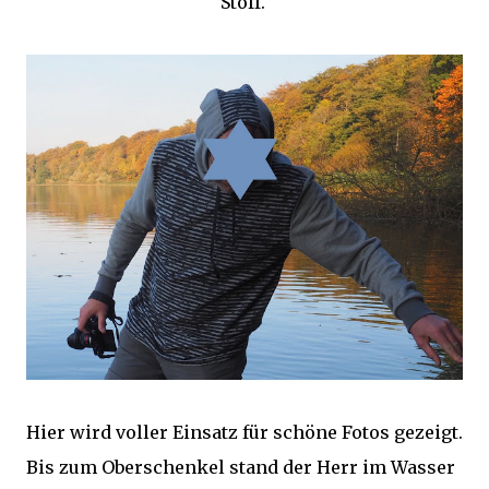
Stoff.
Hier wird voller Einsatz für schöne Fotos gezeigt.
Bis zum Oberschenkel stand der Herr im Wasser