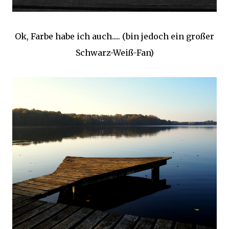
Ok, Farbe habe ich auch..... (bin jedoch ein großer
Schwarz-Weiß-Fan)