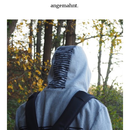
angemahnt.