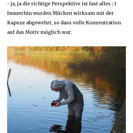
- ja, ja die richtige Perspektive ist fast alles ;-)
Immerhin wurden Mücken wirksam mit der
Kapuze abgewehrt, so dass volle Konzentration
auf das Motiv möglich war.