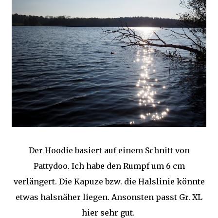
Der Hoodie basiert auf einem Schnitt von
Pattydoo. Ich habe den Rumpf um 6 cm
verlängert. Die Kapuze bzw. die Halslinie könnte
etwas halsnäher liegen. Ansonsten passt Gr. XL
hier sehr gut.