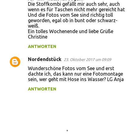
Die Stoffkombi gefällt mir auch sehr, auch
wenn es für Taschen nicht mehr gereicht hat
Und die Fotos vom See sind richtig toll
geworden, egal ob in bunt oder schwarz-
weiß.
Ein tolles Wochenende und liebe Grüße
Christine
ANTWORTEN
Nordendstück
23. Oktober 2017 um 09:09
Wunderschöne Fotos vom See und erst
dachte ich, das kann nur eine Fotomontage
sein, wer geht mit Hose ins Wasser? LG Anja
ANTWORTEN