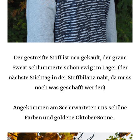
Der gestreifte Stoff ist neu gekauft, der graue
Sweat schlummerte schon ewig im Lager (der
nächste Stichtag in der Stoffbilanz naht, da muss
noch was geschafft werden)
Angekommen am See erwarteten uns schöne
Farben und goldene Oktober-Sonne.