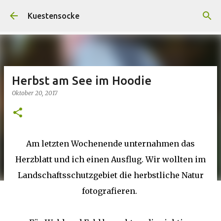
Direkt zum Hauptbereich
Kuestensocke
Herbst am See im Hoodie
Oktober 20, 2017
Am letzten Wochenende unternahmen das
Herzblatt und ich einen Ausflug. Wir wollten im
Landschaftsschutzgebiet die herbstliche Natur
fotografieren.