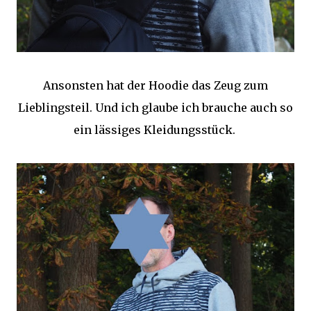
Ansonsten hat der Hoodie das Zeug zum
Lieblingsteil. Und ich glaube ich brauche auch so
ein lässiges Kleidungsstück.