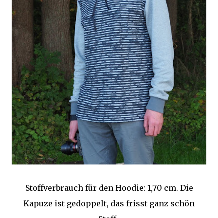
Stoffverbrauch für den Hoodie: 1,70 cm. Die
Kapuze ist gedoppelt, das frisst ganz schön