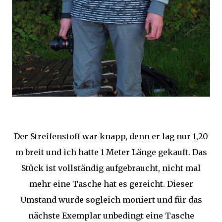
Der Streifenstoff war knapp, denn er lag nur 1,20
m breit und ich hatte 1 Meter Länge gekauft. Das
Stück ist vollständig aufgebraucht, nicht mal
mehr eine Tasche hat es gereicht. Dieser
Umstand wurde sogleich moniert und für das
nächste Exemplar unbedingt eine Tasche